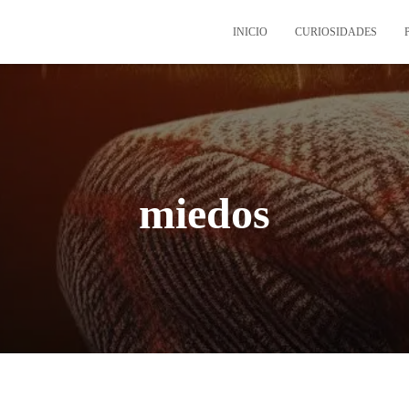
INICIO
CURIOSIDADES
miedos