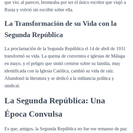
que vio; al parecer, bromeaba por ser el único escritor que viajó a
Rusia y volvió sin escribir sobre ella.
La Transformación de su Vida con la
Segunda República
La proclamación de la Segunda República el 14 de abril de 1931
transformó su vida. La quema de conventos e iglesias de Málaga
en mayo, y el peligro que sintió cernirse sobre su familia, muy
identificada con la Iglesia Católica, cambió su vida de raíz.
Abandonó la literatura y se dedicó a la militancia política y
sindical.
La Segunda República: Una
Época Convulsa
Es que, amigos, la Segunda República no fue ese remanso de paz