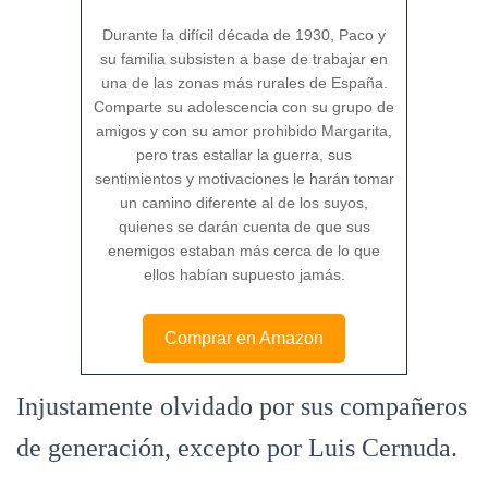
Durante la difícil década de 1930, Paco y
su familia subsisten a base de trabajar en
una de las zonas más rurales de España.
Comparte su adolescencia con su grupo de
amigos y con su amor prohibido Margarita,
pero tras estallar la guerra, sus
sentimientos y motivaciones le harán tomar
un camino diferente al de los suyos,
quienes se darán cuenta de que sus
enemigos estaban más cerca de lo que
ellos habían supuesto jamás.
Comprar en Amazon
Injustamente olvidado por sus compañeros
de generación, excepto por Luis Cernuda.