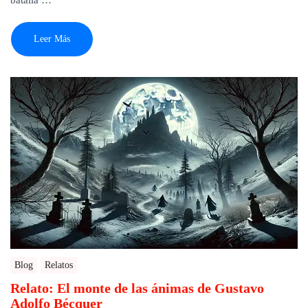
Leer Más
Blog
Relatos
Relato: El monte de las ánimas de Gustavo
Adolfo Bécquer