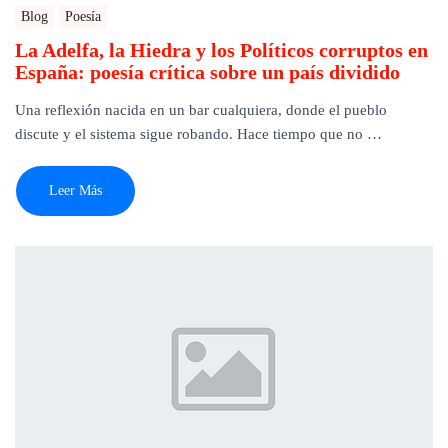
Blog
Poesía
La Adelfa, la Hiedra y los Políticos corruptos en
España: poesía crítica sobre un país dividido
Una reflexión nacida en un bar cualquiera, donde el pueblo
discute y el sistema sigue robando. Hace tiempo que no …
Leer Más