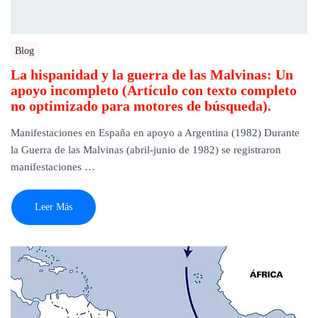
Blog
La hispanidad y la guerra de las Malvinas: Un
apoyo incompleto (Artículo con texto completo
no optimizado para motores de búsqueda).
Manifestaciones en España en apoyo a Argentina (1982) Durante
la Guerra de las Malvinas (abril-junio de 1982) se registraron
manifestaciones …
Leer Más