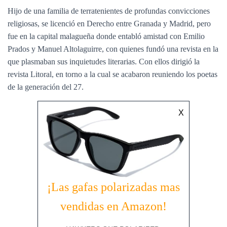
Hijo de una familia de terratenientes de profundas convicciones
religiosas, se licenció en Derecho entre Granada y Madrid, pero
fue en la capital malagueña donde entabló amistad con Emilio
Prados y Manuel Altolaguirre, con quienes fundó una revista en la
que plasmaban sus inquietudes literarias. Con ellos dirigió la
revista Litoral, en torno a la cual se acabaron reuniendo los poetas
de la generación del 27.
X
¡Las gafas polarizadas mas
vendidas en Amazon!