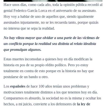
Hace unos días, como cada año, toda la opinión pública recordó al
genial Federico García Lorca en el aniversario de su asesinato.
Hoy voy a hablar de uno de aquellos que, siendo igualmente
asesinados injustamente, no se les recuerda tanto, porque quizás
no interesa que se sepa la realidad.
No hay vileza mayor que olvidar a una parte de las víctimas de
un conflicto porque la realidad sea distinta al relato idealista
que promulgan algunos.
Estas muertes incomodan a quienes hoy en día modifican la
historia en pos de su propio rédito político. Pero yo estoy
totalmente en contra de esto porque en la historia no hay que
postularse de un bando u otro.
Los
españoles
de hace 100 años tenían unos problemas y
motivaciones totalmente distintos a los que tenemos hoy en día.
Compararnos es absurdo, la sociedad no es la misma y ocultar los
hechos, a mi juicio, convierte a los defensores de
la ley de