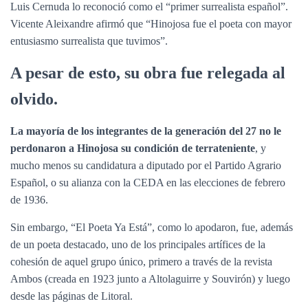
Luis Cernuda lo reconoció como el “primer surrealista español”.
Vicente Aleixandre afirmó que “Hinojosa fue el poeta con mayor
entusiasmo surrealista que tuvimos”.
A pesar de esto, su obra fue relegada al
olvido.
La mayoría de los integrantes de la generación del 27 no le
perdonaron a Hinojosa su condición de terrateniente
, y
mucho menos su candidatura a diputado por el Partido Agrario
Español, o su alianza con la CEDA en las elecciones de febrero
de 1936.
Sin embargo, “El Poeta Ya Está”, como lo apodaron, fue, además
de un poeta destacado, uno de los principales artífices de la
cohesión de aquel grupo único, primero a través de la revista
Ambos (creada en 1923 junto a Altolaguirre y Souvirón) y luego
desde las páginas de Litoral.