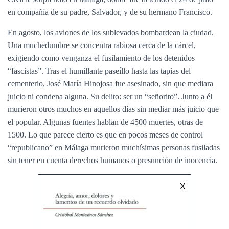
en compañía de su padre, Salvador, y de su hermano Francisco.
En agosto, los aviones de los sublevados bombardean la ciudad.
Una muchedumbre se concentra rabiosa cerca de la cárcel,
exigiendo como venganza el fusilamiento de los detenidos
“fascistas”. Tras el humillante paseíllo hasta las tapias del
cementerio, José María Hinojosa fue asesinado, sin que mediara
juicio ni condena alguna. Su delito: ser un “señorito”. Junto a él
murieron otros muchos en aquellos días sin mediar más juicio que
el popular. Algunas fuentes hablan de 4500 muertes, otras de
1500. Lo que parece cierto es que en pocos meses de control
“republicano” en Málaga murieron muchísimas personas fusiladas
sin tener en cuenta derechos humanos o presunción de inocencia.
X