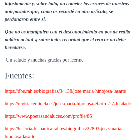
injustamente y, sobre todo, no cometer los errores de nuestros
antepasados que, como os recordé en otro artículo, se
perdonaron entre sí.
Que no os manipulen con el desconocimiento en pos de rédito
político actual y, sobre todo, recordad que el rencor no debe
heredarse.
Un saludo y muchas gracias por leerme.
Fuentes:
https://dbe.rah.es/biografias/34138/jose-maria-hinojosa-lasarte
https://revistacentinela.es/jose-maria-hinojosa-el-otro-27-fusilado
https://www.poetasandaluces.com/profile/86
https://historia-hispanica.rah.es/biografias/22893-jose-maria-
hinojosa-lasarte