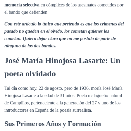
memoria selectiva
en cómplices de los asesinatos cometidos por
el bando que defienden.
Con este artículo lo único que pretendo es que los crímenes del
pasado no queden en el olvido, los cometan quienes los
cometan. Quiero dejar claro que no me postulo de parte de
ninguno de los dos bandos.
José María Hinojosa Lasarte: Un
poeta olvidado
Tal día como hoy, 22 de agosto, pero de 1936, moría José María
Hinojosa Lasarte a la edad de 31 años. Poeta malagueño natural
de Campillos, perteneciente a la generación del 27 y uno de los
introductores en España de la poesía surrealista.
Sus Primeros Años y Formación