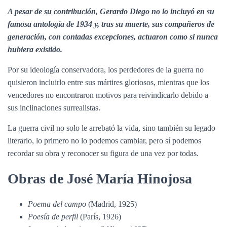
A pesar de su contribución, Gerardo Diego no lo incluyó en su
famosa antología de 1934 y, tras su muerte, sus compañeros de
generación, con contadas excepciones, actuaron como si nunca
hubiera existido.
Por su ideología conservadora, los perdedores de la guerra no
quisieron incluirlo entre sus mártires gloriosos, mientras que los
vencedores no encontraron motivos para reivindicarlo debido a
sus inclinaciones surrealistas.
La guerra civil no solo le arrebató la vida, sino también su legado
literario, lo primero no lo podemos cambiar, pero sí podemos
recordar su obra y reconocer su figura de una vez por todas.
Obras de José María Hinojosa
Poema del campo
(Madrid, 1925)
Poesía de perfil
(París, 1926)