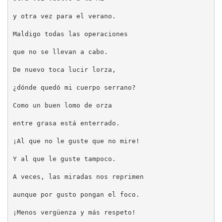
y otra vez para el verano.
Maldigo todas las operaciones
que no se llevan a cabo.
De nuevo toca lucir lorza,
¿dónde quedó mi cuerpo serrano?
Como un buen lomo de orza
entre grasa está enterrado.
¡Al que no le guste que no mire!
Y al que le guste tampoco.
A veces, las miradas nos reprimen
aunque por gusto pongan el foco.
¡Menos vergüenza y más respeto!