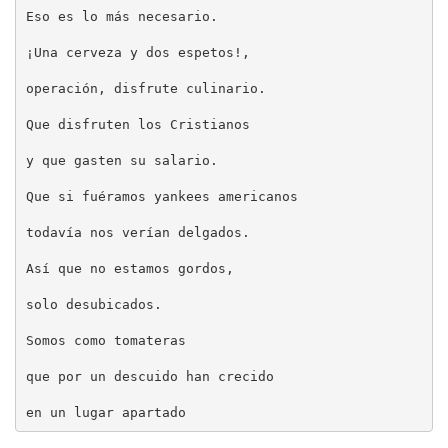
Eso es lo más necesario.
¡Una cerveza y dos espetos!,
operación, disfrute culinario.
Que disfruten los Cristianos
y que gasten su salario.
Que si fuéramos yankees americanos
todavía nos verían delgados.
Así que no estamos gordos,
solo desubicados.
Somos como tomateras
que por un descuido han crecido
en un lugar apartado