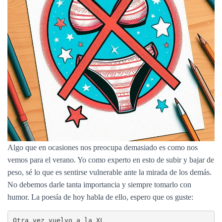
Ó
N
Algo que en ocasiones nos preocupa demasiado es como nos
vemos para el verano. Yo como experto en esto de subir y bajar de
peso, sé lo que es sentirse vulnerable ante la mirada de los demás.
No debemos darle tanta importancia y siempre tomarlo con
humor. La poesía de hoy habla de ello, espero que os guste:
Otra vez vuelvo a la XL 