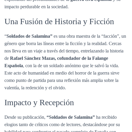
impacto perdurable en la sociedad.
Una Fusión de Historia y Ficción
“
Soldados de Salamina”
es una obra maestra de la “facción”, un
género que borra las líneas entre la ficción y la realidad. Cercas
nos lleva en un viaje a través del tiempo, entrelazando la historia
de
Rafael Sánchez Mazas, cofundador de la Falange
Española
, con la de un soldado anónimo que le salvó la vida.
Este acto de humanidad en medio del horror de la guerra sirve
como punto de partida para una reflexión más amplia sobre la
valentía, la redención y el olvido.
Impacto y Recepción
Desde su publicación,
“Soldados de Salamina”
ha recibido
elogios tanto de críticos como de lectores, destacándose por su
habilidad para confrontar el pasado complejo de España con