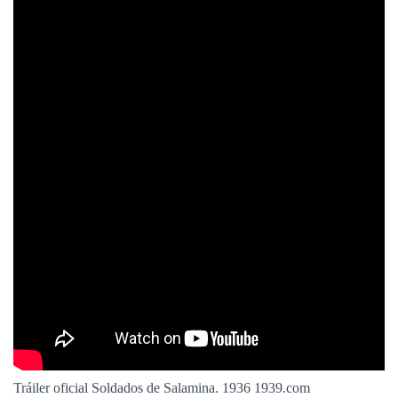
Tráiler oficial Soldados de Salamina. 1936 1939.com