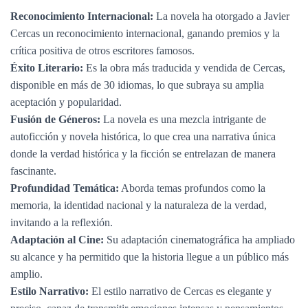
Reconocimiento Internacional:
La novela ha otorgado a Javier
Cercas un reconocimiento internacional, ganando premios y la
crítica positiva de otros escritores famosos.
Éxito Literario:
Es la obra más traducida y vendida de Cercas,
disponible en más de 30 idiomas, lo que subraya su amplia
aceptación y popularidad.
Fusión de Géneros:
La novela es una mezcla intrigante de
autoficción y novela histórica, lo que crea una narrativa única
donde la verdad histórica y la ficción se entrelazan de manera
fascinante.
Profundidad Temática:
Aborda temas profundos como la
memoria, la identidad nacional y la naturaleza de la verdad,
invitando a la reflexión.
Adaptación al Cine:
Su adaptación cinematográfica ha ampliado
su alcance y ha permitido que la historia llegue a un público más
amplio.
Estilo Narrativo:
El estilo narrativo de Cercas es elegante y