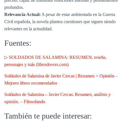
preciso, capaz de transmitir emociones intensas y pensamientos
profundos.
Relevancia Actual:
A pesar de estar ambientada en la Guerra
Civil española, la novela plantea cuestiones que siguen siendo
relevantes en la actualidad.
Fuentes:
▷ SOLDADOS DE SALAMINA: RESUMEN, reseña,
personajes y más (libroslovers.com)
Soldados de Salamina de Javier Cercas | Resumen + Opinión –
Mejores libros recomendados
Soldados de Salamina – Javier Cercas: Resumen, análisis y
opinión. – Filosofando
También te puede interesar: