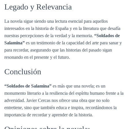
Legado y Relevancia
La novela sigue siendo una lectura esencial para aquellos
interesados en la historia de España y en la literatura que desafía
nuestras percepciones de la verdad y la memoria.
“Soldados de
Salamina”
es un testimonio de la capacidad del arte para sanar y
para recordar, asegurando que las historias del pasado sigan
resonando en el presente y el futuro.
Conclusión
“Soldados de Salamina”
es más que una novela; es un
monumento literario a la resiliencia del espíritu humano frente a la
adversidad. Javier Cercas nos ofrece una obra que no solo
entretiene, sino que también educa e inspira, recordándonos la
importancia de recordar y aprender de la historia.