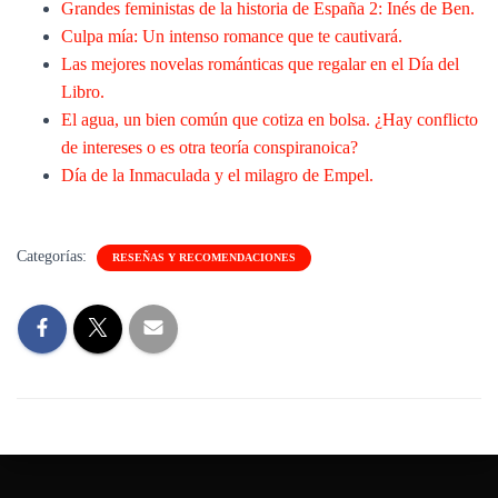
Grandes feministas de la historia de España 2: Inés de Ben.
Culpa mía: Un intenso romance que te cautivará.
Las mejores novelas románticas que regalar en el Día del
Libro.
El agua, un bien común que cotiza en bolsa. ¿Hay conflicto
de intereses o es otra teoría conspiranoica?
Día de la Inmaculada y el milagro de Empel.
Categorías:
RESEÑAS Y RECOMENDACIONES