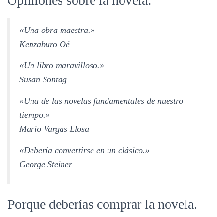
Opiniones sobre la novela:
«Una obra maestra.»
Kenzaburo Oé
«Un libro maravilloso.»
Susan Sontag
«Una de las novelas fundamentales de nuestro
tiempo.»
Mario Vargas Llosa
«Debería convertirse en un clásico.»
George Steiner
Porque deberías comprar la novela.