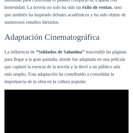
honestidad. La novela no solo ha sido un
éxito de ventas
, sino
que también ha inspirado debates académicos y ha sido objeto de
numerosos estudios literarios.
Adaptación Cinematográfica
La influencia de
“Soldados de Salamina”
trascendió las páginas
para llegar a la gran pantalla, donde fue adaptada en una película
que capturó la esencia de la novela y la llevó a un público aún
más amplio. Esta adaptación ha contribuido a consolidar la
importancia de la obra en la cultura popular.